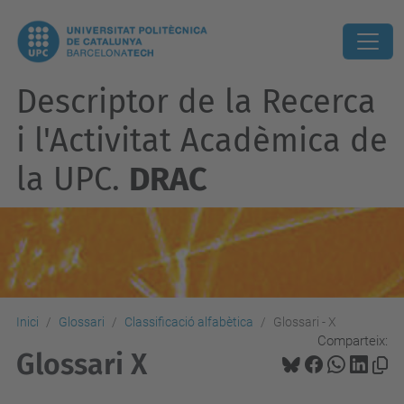
Descriptor de la Recerca
i l'Activitat Acadèmica de
la UPC.
DRAC
Inici
Glossari
Classificació alfabètica
Glossari - X
Comparteix:
Glossari X