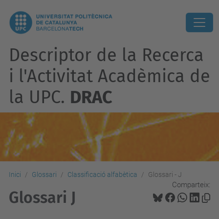
Descriptor de la Recerca
i l'Activitat Acadèmica de
la UPC.
DRAC
Inici
Glossari
Classificació alfabètica
Glossari - J
Comparteix:
Glossari J