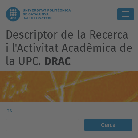
Descriptor de la Recerca
i l'Activitat Acadèmica de
la UPC.
DRAC
Inici