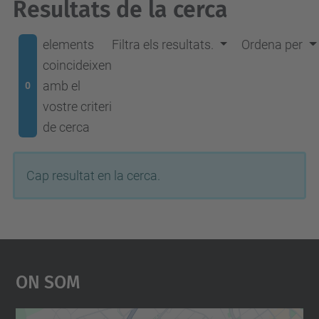
Resultats de la cerca
elements
Filtra els resultats.
Ordena per
coincideixen
amb el
0
vostre criteri
de cerca
Cap resultat en la cerca.
On Som