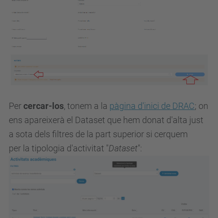
Per
cercar-los
, tonem a la
pàgina d'inici de DRAC
; on
ens apareixerà el Dataset que hem donat d'alta just
a sota dels filtres de la part superior si cerquem
per la tipologia d'activitat "
Dataset
":