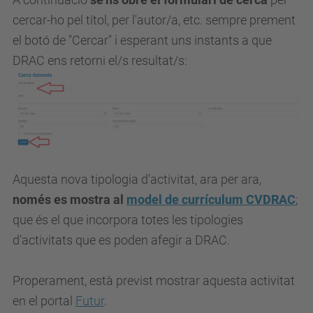
cercar-ho pel títol, per l'autor/a, etc. sempre prement
el botó de "Cercar" i esperant uns instants a que
DRAC ens retorni el/s resultat/s:
Aquesta nova tipologia d'activitat, ara per ara,
només es mostra al
model de currículum CVDRAC
;
que és el que incorpora totes les tipologies
d'activitats que es poden afegir a DRAC.
Properament, està previst mostrar aquesta activitat
en el portal
Futu
r
.