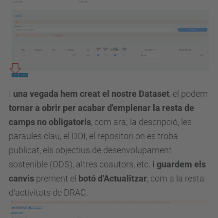
I
una vegada hem creat el nostre Dataset
, el podem
tornar a obrir per acabar d'emplenar la resta de
camps no obligatoris
, com ara; la descripció, les
paraules clau, el DOI, el repositori on es troba
publicat, els objectius de desenvolupament
sostenible (ODS), altres coautors, etc.
i guardem els
canvis
prement el
botó d'Actualitzar
, com a la resta
d'activitats de DRAC.