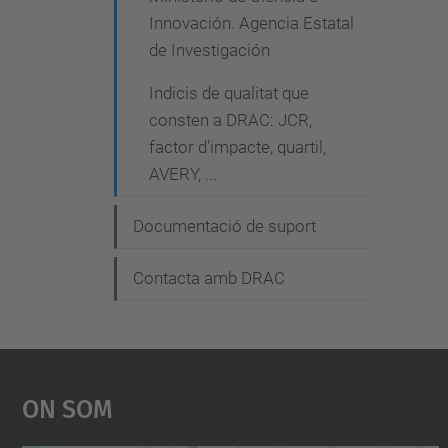
Innovación. Agencia Estatal
de Investigación
Indicis de qualitat que
consten a DRAC: JCR,
factor d'impacte, quartil,
AVERY, ...
Documentació de suport
Contacta amb DRAC
On Som