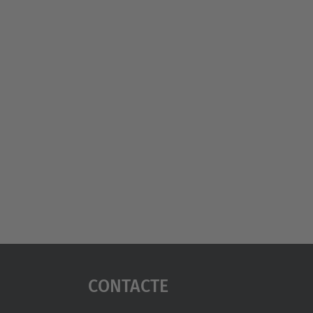
Contacte