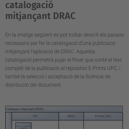
catalogació
mitjançant DRAC
En la imatge següent es pot trobar descrit els passos
necessaris per fer la catalogació d'una publicació
mitjançant l'aplicació de DRAC. Aquesta
catalogació permetrà pujar el fitxer que conté el text
complet de la publicació al repositori E-Prints UPC, i
també la selecció i acceptació de la llicència de
distribució del document.