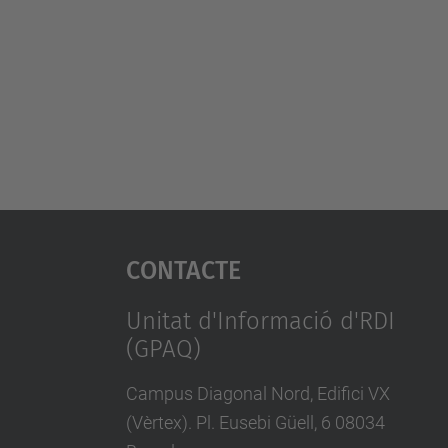
Contacte
Unitat d'Informació d'RDI
(GPAQ)
Campus Diagonal Nord, Edifici VX
(Vèrtex). Pl. Eusebi Güell, 6 08034