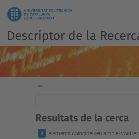
Descriptor de la Recerc
Inici
Resultats de la cerca
elements coincideixen amb el vostre c
0