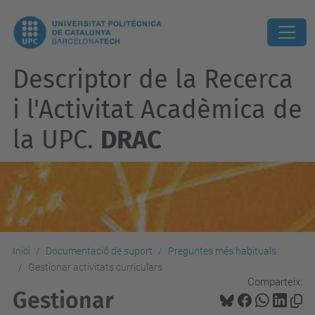
Descriptor de la Recerca
i l'Activitat Acadèmica de
la UPC.
DRAC
Inici
Documentació de suport
Preguntes més habituals
Gestionar activitats curriculars
Comparteix:
Gestionar