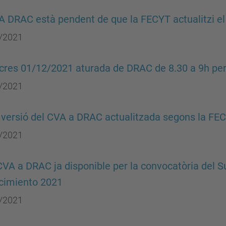
A DRAC està pendent de que la FECYT actualitzi e
/2021
res 01/12/2021 aturada de DRAC de 8.30 a 9h per
/2021
versió del CVA a DRAC actualitzada segons la FE
/2021
VA a DRAC ja disponible per la convocatòria del 
cimiento 2021
/2021