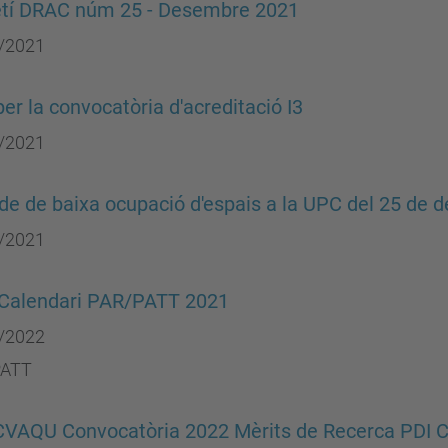
etí DRAC núm 25 - Desembre 2021
/2021
er la convocatòria d'acreditació I3
/2021
de de baixa ocupació d'espais a la UPC del 25 de 
/2021
Calendari PAR/PATT 2021
/2022
PATT
VAQU Convocatòria 2022 Mèrits de Recerca PDI C