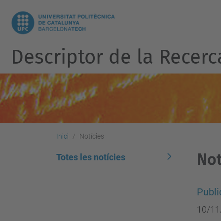
Descriptor de la Recerc
Inici
Notícies
Not
Totes les notícies
Publi
10/11