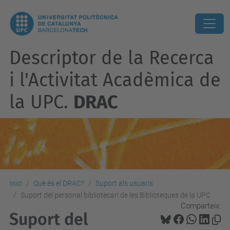
Descriptor de la Recerca
i l'Activitat Acadèmica de
la UPC.
DRAC
Inici
Què és el DRAC?
Suport als usuaris
Suport del personal bibliotecari de les Biblioteques de la UPC
Comparteix:
Suport del