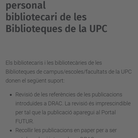
personal
bibliotecari de les
Biblioteques de la UPC
Els bibliotecaris i les bibliotecàries de les
Biblioteques de campus/escoles/facultats de la UPC
donen el següent suport:
Revisió de les referències de les publicacions
introduïdes a DRAC. La revisió és imprescindible
per tal que la publicació aparegui al Portal
FUTUR.
Recollir les publicacions en paper per a ser