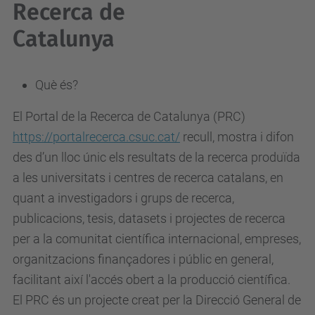
Recerca de
Catalunya
Què és?
El Portal de la Recerca de Catalunya (PRC)
https://portalrecerca.csuc.cat/
recull, mostra i difon
des d’un lloc únic els resultats de la recerca produïda
a les universitats i centres de recerca catalans, en
quant a investigadors i grups de recerca,
publicacions, tesis, datasets i projectes de recerca
per a la comunitat científica internacional, empreses,
organitzacions finançadores i públic en general,
facilitant així l'accés obert a la producció científica.
El PRC és un projecte creat per la Direcció General de