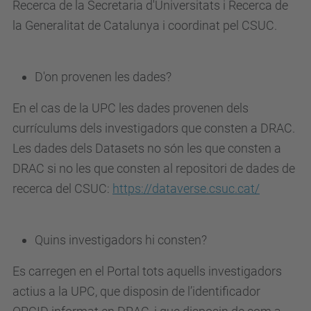
Recerca de la Secretaria d'Universitats i Recerca de
la Generalitat de Catalunya i coordinat pel CSUC.
D'on provenen les dades?
En el cas de la UPC les dades provenen dels
currículums dels investigadors que consten a DRAC.
Les dades dels Datasets no són les que consten a
DRAC si no les que consten al repositori de dades de
recerca del CSUC:
https://dataverse.csuc.cat/
Quins investigadors hi consten?
Es carregen en el Portal tots aquells investigadors
actius a la UPC, que disposin de l’identificador