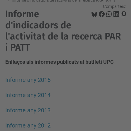
Informe d'indicadors de l'activitat de la recerca PAR i PATT
Comparteix:
Informe
d'indicadors de
l'activitat de la recerca PAR
i PATT
Enllaços als informes publicats al butlletí UPC
Informe any 2015
Informe any 2014
Informe any 2013
Informe any 2012