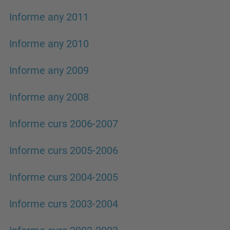
Informe any 2011
Informe any 2010
Informe any 2009
Informe any 2008
Informe curs 2006-2007
Informe curs 2005-2006
Informe curs 2004-2005
Informe curs 2003-2004