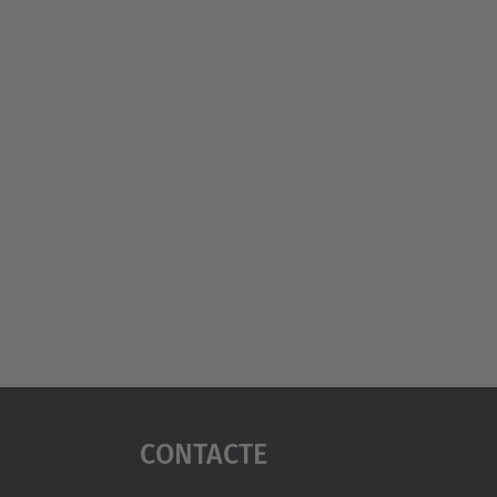
Contacte