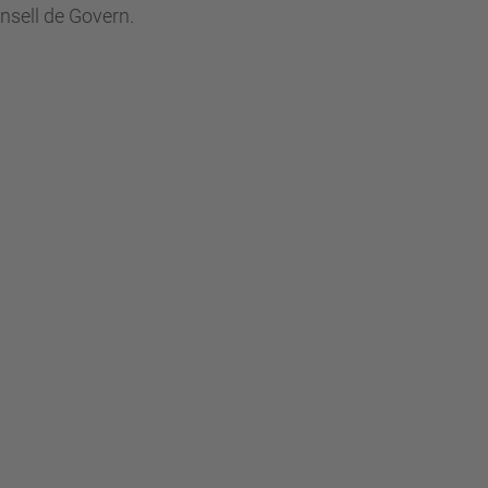
nsell de Govern.