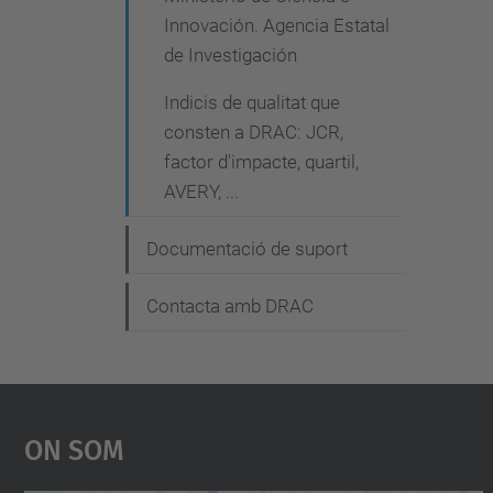
Innovación. Agencia Estatal
de Investigación
Indicis de qualitat que
consten a DRAC: JCR,
factor d'impacte, quartil,
AVERY, ...
Documentació de suport
Contacta amb DRAC
On Som