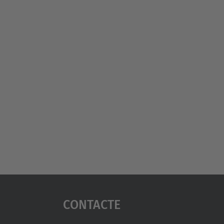
Contacte