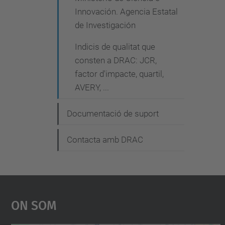
Innovación. Agencia Estatal
de Investigación
Indicis de qualitat que
consten a DRAC: JCR,
factor d'impacte, quartil,
AVERY, ...
Documentació de suport
Contacta amb DRAC
On Som