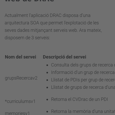
Actualment l'aplicació DRAC disposa d'una
arquitectura SOA que permet l'explotació de les
seves dades mitjançant serveis web. Ara mateix,
disposem de 3 serveis:
Nom del servei
Descripció del servei
Consulta dels grups de recerca
Informació d'un grup de recerca
grupsRecercav2
Llistat de PDIs per grup de rece
Llistat de grups de recerca d'un
Retorna el CVDrac de un PDI
*curriculumsv1
Retorna la memòria d'una unitat
memoriesv1