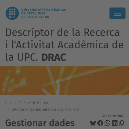
Descriptor de la Recerca
i l'Activitat Acadèmica de
la UPC.
DRAC
Inici
Què he de fer per...
Gestionar dades personals curriculars
Comparteix:
Gestionar dades