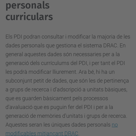
personals
curriculars
Els PDI podran consultar i modificar la majoria de les
dades personals que gestiona el sistema DRAC. En
general aquestes dades són necessaries per a la
generació dels currículums del PDI, i per tant el PDI
les podrà modificar lliurement. Ara bé, hi ha un
subconjunt petit de dades, que són les de pertinença
a grups de recerca i d'adscripció a unitats bàsiques,
que es guarden bàsicament pels processos
d'avaluació que es puguin fer del PDI i per a la
generació de memòries d'unitats i grups de recerca.
Aquestes seran les úniques dades personals
no
modificables mitjançant DRAC
.