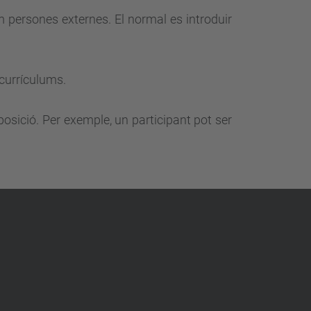
 persones externes. El normal es introduir
 currículums.
posició. Per exemple, un participant pot ser