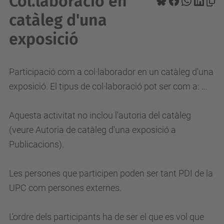
Col.laboracio en
catàleg d'una
exposició
Participació com a col·laborador en un catàleg d'una
exposició. El tipus de col·laboració pot ser com a: ...
Aquesta activitat no inclou l'autoria del catàleg
(veure Autoria de catàleg d'una exposició a
Publicacions).
Les persones que participen poden ser tant PDI de la
UPC com persones externes.
L'ordre dels participants ha de ser el que es vol que