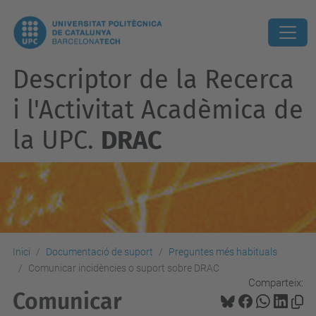
Descriptor de la Recerca
i l'Activitat Acadèmica de
la UPC.
DRAC
Inici
Documentació de suport
Preguntes més habituals
Comunicar incidències o suport sobre DRAC
Comparteix:
Comunicar