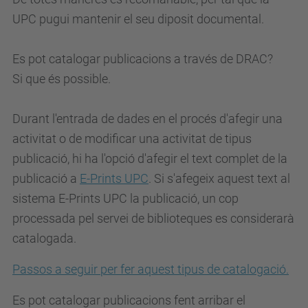
UPC pugui mantenir el seu diposit documental.
Es pot catalogar publicacions a través de DRAC?
Si que és possible.
Durant l'entrada de dades en el procés d'afegir una
activitat o de modificar una activitat de tipus
publicació, hi ha l'opció d'afegir el text complet de la
publicació a
E-Prints UPC
. Si s'afegeix aquest text al
sistema E-Prints UPC la publicació, un cop
processada pel servei de biblioteques es considerarà
catalogada.
Passos a seguir per fer aquest tipus de catalogació.
Es pot catalogar publicacions fent arribar el