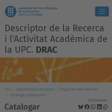
Descriptor de la Recerca
i l'Activitat Acadèmica de
la UPC.
DRAC
Inici
Documentació de suport
Preguntes més habituals
Catalogar publicacions
Comparteix:
Catalogar