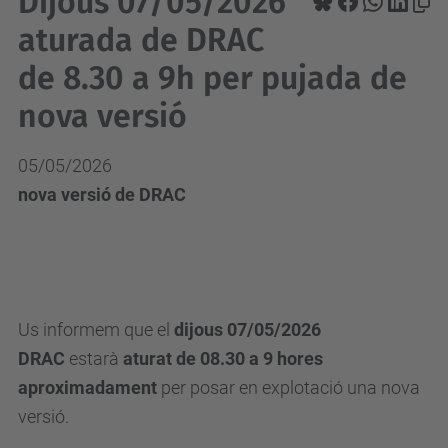
Dijous 07/05/2026
aturada de DRAC
de 8.30 a 9h per pujada de
nova versió
05/05/2026
nova versió de DRAC
Us informem que el
dijous 07/05/2026
DRAC
estarà
aturat de 08.30 a 9 hores
aproximadament
per posar en explotació una nova
versió.