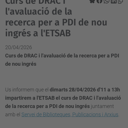
Curs de DRAC i
l'avaluació de la
recerca per a PDI de nou
ingrés a l'ETSAB
20/04/2026
Curs de DRAC i l'avaluació de la recerca per a PDI
de nou ingrés
Us informem que el
dimarts 28/04/2026 d'11 a 13h
impartirem a l'ETSAB el curs de DRAC i l'avaluació
de la recerca per a PDI de nou ingrés
juntament
amb el
Servei de Biblioteques, Publicacions i Arxius
.